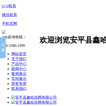
Q Q联系
微信联系
手机官网
24h咨询热线：
欢迎浏览安平县鑫
138-3380-1999
网站首页
关于我们
产品中心
新闻中心
案例展示
车间展示
荣誉资质
联系我们