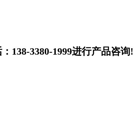
38-3380-1999
进行产品咨询!