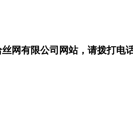
哈丝网有限公司网站，请
拨打电话：1