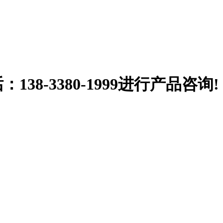
38-3380-1999
进行产品咨询!