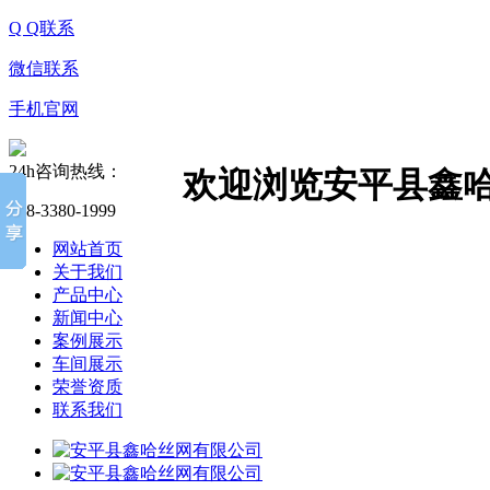
Q Q联系
微信联系
手机官网
24h咨询热线：
欢迎浏览安平县鑫
138-3380-1999
网站首页
关于我们
产品中心
新闻中心
案例展示
车间展示
荣誉资质
联系我们