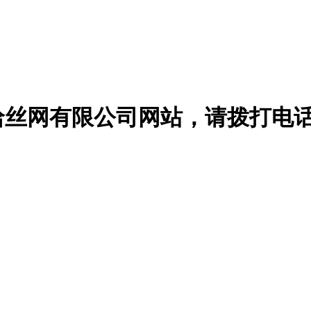
哈丝网有限公司网站，请
拨打电话：1