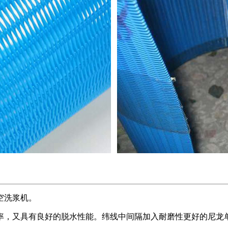
空洗浆机。
率，又具有良好的脱水性能。纬线中间隔加入耐磨性更好的尼龙