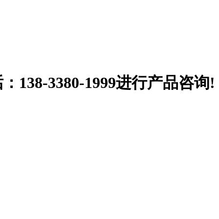
38-3380-1999
进行产品咨询!