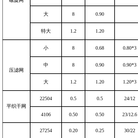
螺旋网
大
8
0.90
特大
1.2
1.20
小
8
0.68
0.80*3
中
8
0.90
0.90*3
压滤网
大
1.2
1.20
1.20*3
22504
0.5
0.5
24/12
平织干网
4106
0.50
0.50
23/12.6
27254
0.20
0.25
30/22