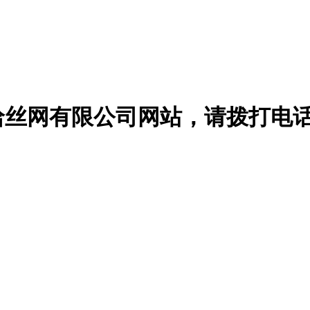
哈丝网有限公司网站，请
拨打电话：1