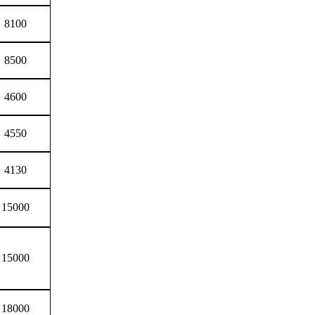
8100
8500
4600
4550
4130
15000
15000
18000