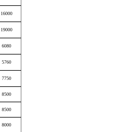
16000
19000
6080
5760
7750
8500
8500
8000