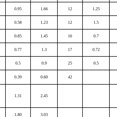
0.95
1.66
12
1.25
0.58
1.23
12
1.5
0.85
1.45
16
0.7
0.77
1.3
17
0.72
0.5
0.9
25
0.5
0.39
0.60
42
1.31
2.45
1.80
3.03