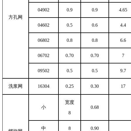
04902
0.9
0.9
4.65
方孔网
04602
0.5
0.6
4.4
06802
0.8
0.8
6.6
06702
0.70
0.70
7
09502
0.5
0.5
9.7
洗浆网
16304
0.25
0.30
17
宽度
小
0.68
8
中
8
0.90