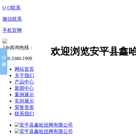
Q Q联系
微信联系
手机官网
24h咨询热线：
欢迎浏览安平县鑫
138-3380-1999
网站首页
关于我们
产品中心
新闻中心
案例展示
车间展示
荣誉资质
联系我们