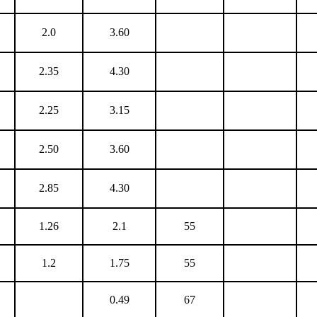
2.0
3.60
2.35
4.30
2.25
3.15
2.50
3.60
2.85
4.30
1.26
2.1
55
1.2
1.75
55
0.49
67