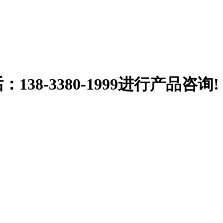
38-3380-1999
进行产品咨询!