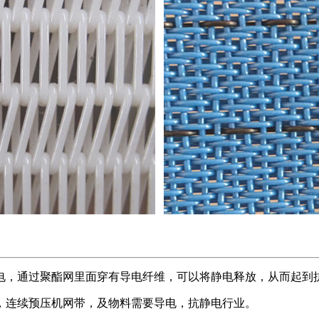
电，通过聚酯网里面穿有导电纤维，可以将静电释放，从而起到
，连续预压机网带，及物料需要导电，抗静电行业。