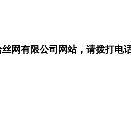
哈丝网有限公司网站，请
拨打电话：1