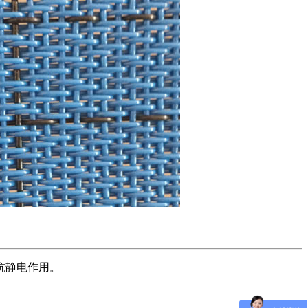
抗静电作用。