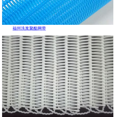
福州洗浆聚酯网带