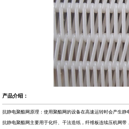
产品介绍：
抗静电聚酯网原理：使用聚酯网的设备在高速运转时会产生静
抗静电聚酯网主要用于化纤、干法造纸，纤维板连续压机网带