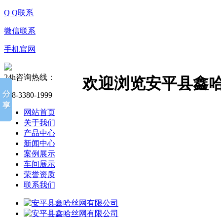
Q Q联系
微信联系
手机官网
24h咨询热线：
欢迎浏览安平县鑫
138-3380-1999
网站首页
关于我们
产品中心
新闻中心
案例展示
车间展示
荣誉资质
联系我们