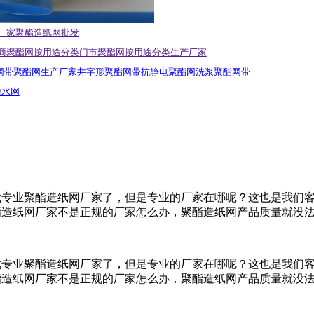
厂家
聚酯造纸网批发
商
聚酯网按用途分类门市
聚酯网按用途分类生产厂家
网带
聚酯网生产厂家
井字形聚酯网带
抗静电聚酯网
洗浆聚酯网带
脱水网
找专业聚酯造纸网厂家了，但是专业的厂家在哪呢？这也是我们
造纸网厂家不是正规的厂家怎么办，聚酯造纸网产品质量就没法保
找专业聚酯造纸网厂家了，但是专业的厂家在哪呢？这也是我们
造纸网厂家不是正规的厂家怎么办，聚酯造纸网产品质量就没法保