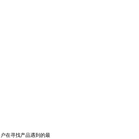
客户在寻找产品遇到的最