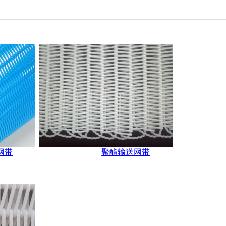
网带
聚酯输送网带