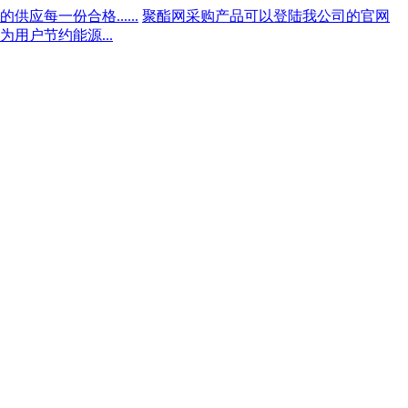
应每一份合格......
聚酯网采购产品可以登陆我公司的官网
用户节约能源...